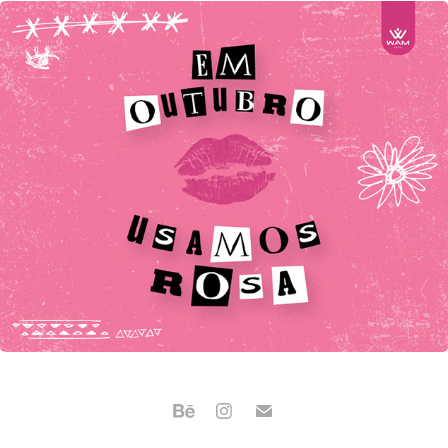
OUTUBRO ROSA | WAM GROUP