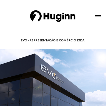
EVO - REPRESENTAÇÃO E COMÉRCIO LTDA.