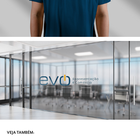
VEJA TAMBÉM: