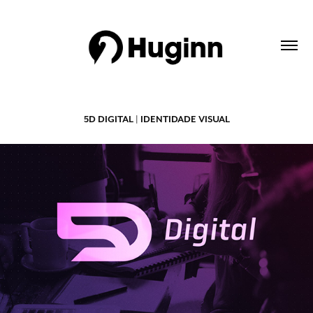
5D DIGITAL | IDENTIDADE VISUAL